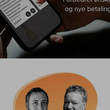
og nye betali