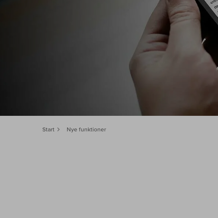
Start
Nye funktioner