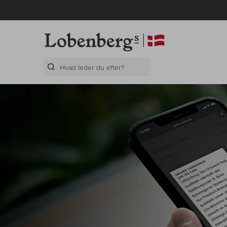
Search Layer