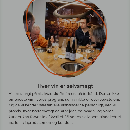
Hver vin er selvsmagt
Vi har smagt på alt, hvad du får fra os, på forhånd. Der er ikke
en eneste vin i vores program, som vi ikke er overbeviste om.
Og da vi kender næsten alle vinbønderne personligt, ved vi
præcis, hvor bæredygtigt de arbejder, og hvad vi og vores
kunder kan forvente af kvalitet. Vi ser os selv som bindeleddet
mellem vinproducenten og kunden.