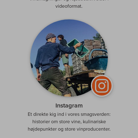
videoformat.
Instagram
Et direkte kig ind i vores smagsverden:
historier om store vine, kulinariske
højdepunkter og store vinproducenter.