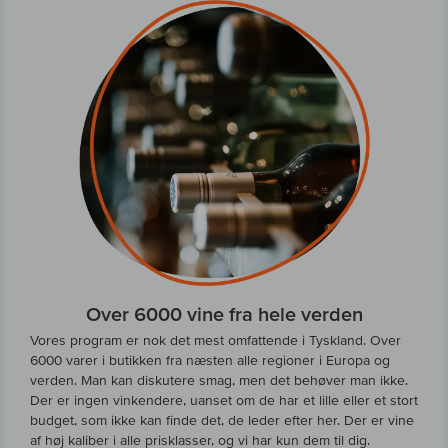
Over 6000 vine fra hele verden
Vores program er nok det mest omfattende i Tyskland. Over
6000 varer i butikken fra næsten alle regioner i Europa og
verden. Man kan diskutere smag, men det behøver man ikke.
Der er ingen vinkendere, uanset om de har et lille eller et stort
budget, som ikke kan finde det, de leder efter her. Der er vine
af høj kaliber i alle prisklasser, og vi har kun dem til dig.