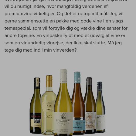
vil du hurtigt indse, hvor mangfoldig verdenen af
premiumvine virkelig er. Og det er netop mit mål: Jeg vil
gerne sammensætte en pakke med gode vine i en slags
temaspecial, som vil fortrylle dig og vække dine sanser for
andre topvine. En vinpakke fyldt med et udvalg af vine er
som en vidunderlig vinrejse, der ikke skal slutte. Må jeg
tage dig med ind i min vinverden?