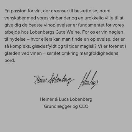
En passion for vin, der grænser til besættelse, nære
venskaber med vores vinbønder og en urokkelig vilje til at
give dig de bedste vinoplevelser er fundamentet for vores
arbejde hos Lobenbergs Gute Weine. For os er vin nøglen
til nydelse – hvor ellers kan man finde en oplevelse, der er
så kompleks, glædesfyldt og til tider magisk? Vi er forenet i
glæden ved vinen – samlet omkring mangfoldighedens
bord.
Heiner & Luca Lobenberg
Grundlægger og CEO