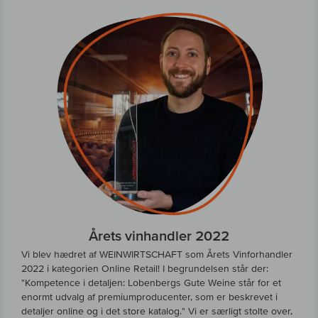
Årets vinhandler 2022
Vi blev hædret af WEINWIRTSCHAFT som Årets Vinforhandler
2022 i kategorien Online Retail! I begrundelsen står der:
"Kompetence i detaljen: Lobenbergs Gute Weine står for et
enormt udvalg af premiumproducenter, som er beskrevet i
detaljer online og i det store katalog." Vi er særligt stolte over,