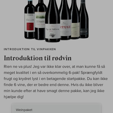
INTRODUKTION TIL VINPAKKEN
Introduktion til rødvin
Rien ne va plus! Jeg var ikke klar over, at man kunne få så
meget kvalitet i en så overkommelig 6-pak! Sprængfyldt
frugt og krydret lyst i en betagende startpakke. Du kan ikke
finde 6 vine, der er bedre end denne. Hvis du ikke bliver
min kunde efter at have smagt denne pakke, kan jeg ikke
hjælpe dig!
Weinpaket