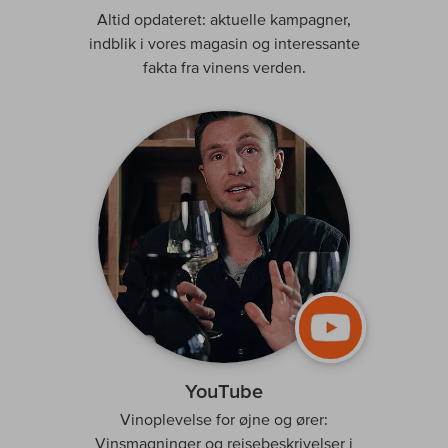
Altid opdateret: aktuelle kampagner,
indblik i vores magasin og interessante
fakta fra vinens verden.
YouTube
Vinoplevelse for øjne og ører:
Vinsmagninger og rejsebeskrivelser i