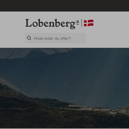
Search Layer