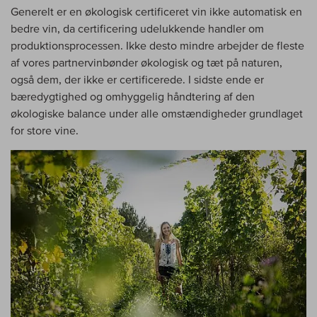
Generelt er en økologisk certificeret vin ikke automatisk en
bedre vin, da certificering udelukkende handler om
produktionsprocessen. Ikke desto mindre arbejder de fleste
af vores partnervinbønder økologisk og tæt på naturen,
også dem, der ikke er certificerede. I sidste ende er
bæredygtighed og omhyggelig håndtering af den
økologiske balance under alle omstændigheder grundlaget
for store vine.