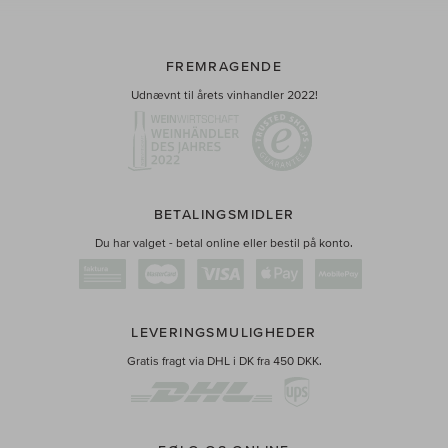
FREMRAGENDE
Udnævnt til årets vinhandler 2022!
BETALINGSMIDLER
Du har valget - betal online eller bestil på konto.
LEVERINGSMULIGHEDER
Gratis fragt via DHL i DK fra 450 DKK.