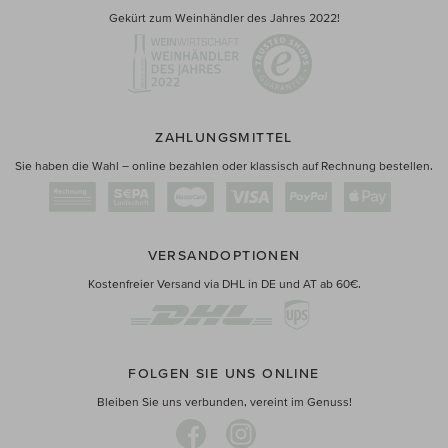
Gekürt zum Weinhändler des Jahres 2022!
ZAHLUNGSMITTEL
Sie haben die Wahl – online bezahlen oder klassisch auf Rechnung bestellen.
VERSANDOPTIONEN
Kostenfreier Versand via DHL in DE und AT ab 60€.
FOLGEN SIE UNS ONLINE
Bleiben Sie uns verbunden, vereint im Genuss!