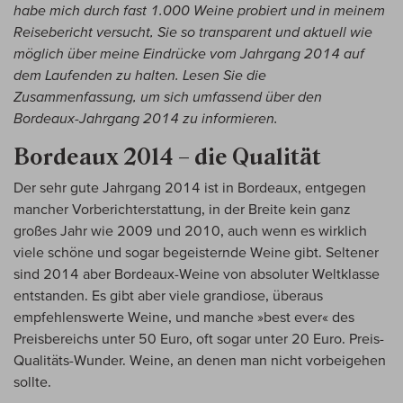
habe mich durch fast 1.000 Weine probiert und in meinem
Reisebericht versucht, Sie so transparent und aktuell wie
möglich über meine Eindrücke vom Jahrgang 2014 auf
dem Laufenden zu halten. Lesen Sie die
Zusammenfassung, um sich umfassend über den
Bordeaux-Jahrgang 2014 zu informieren.
Bordeaux 2014 – die Qualität
Der sehr gute Jahrgang 2014 ist in Bordeaux, entgegen
mancher Vorberichterstattung, in der Breite kein ganz
großes Jahr wie 2009 und 2010, auch wenn es wirklich
viele schöne und sogar begeisternde Weine gibt. Seltener
sind 2014 aber Bordeaux-Weine von absoluter Weltklasse
entstanden. Es gibt aber viele grandiose, überaus
empfehlenswerte Weine, und manche »best ever« des
Preisbereichs unter 50 Euro, oft sogar unter 20 Euro. Preis-
Qualitäts-Wunder. Weine, an denen man nicht vorbeigehen
sollte.