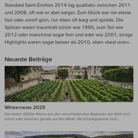
Standard Saint-Emilion 2014 lag qualitativ zwischen 2011
und 2008, oft war er aber karger. Zum Glück war nie etwas
faul oder unreif grün, nur eben oft karg und spröde. Die
Spitzen waren traumhaft schön wie 1995, zum Teil wie
2012 oder manchmal sogar fein und edel wie 2001, einige
Highlights waren sogar besser als 2010, eben »best ever«.
Neueste Beiträge
Winzernews 2025
Die ersten 2025er Weine aus den verschiedensten Regionen der Welt sind
schon oder kommen gerade auf den Markt. Die Einstiegsweine sind...