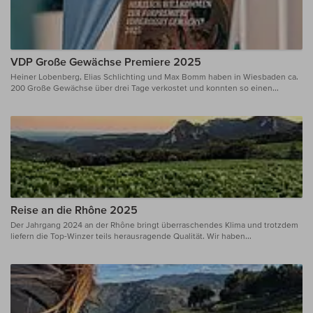
VDP Große Gewächse Premiere 2025
Heiner Lobenberg, Elias Schlichting und Max Bomm haben in Wiesbaden ca.
200 Große Gewächse über drei Tage verkostet und konnten so einen...
Reise an die Rhône 2025
Der Jahrgang 2024 an der Rhône bringt überraschendes Klima und trotzdem
liefern die Top-Winzer teils herausragende Qualität. Wir haben...