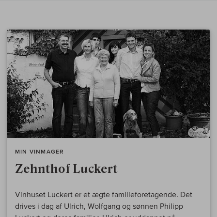
MIN VINMAGER
Zehnthof Luckert
Vinhuset Luckert er et ægte familieforetagende. Det
drives i dag af Ulrich, Wolfgang og sønnen Philipp