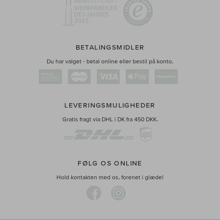
BETALINGSMIDLER
Du har valget - betal online eller bestil på konto.
LEVERINGSMULIGHEDER
Gratis fragt via DHL i DK fra 450 DKK.
FØLG OS ONLINE
Hold kontakten med os, forenet i glæde!