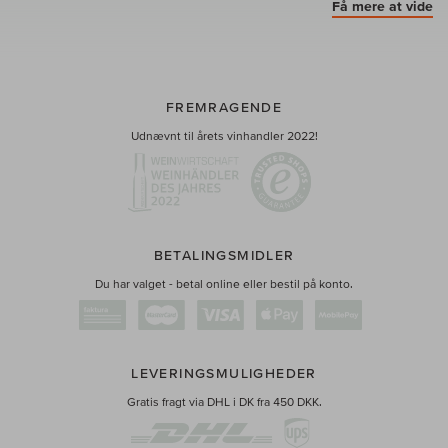
Få mere at vide
FREMRAGENDE
Udnævnt til årets vinhandler 2022!
BETALINGSMIDLER
Du har valget - betal online eller bestil på konto.
LEVERINGSMULIGHEDER
Gratis fragt via DHL i DK fra 450 DKK.