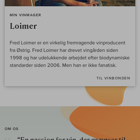
MIN VINMAGER
Loimer
Fred Loimer er en virkelig fremragende vinproducent
fra Østrig. Fred Loimer har drevet vingården siden
1998 og har udelukkende arbejdet efter biodynamiske
standarder siden 2006. Men han er ikke fanatisk.
TIL VINBONDEN
OM OS