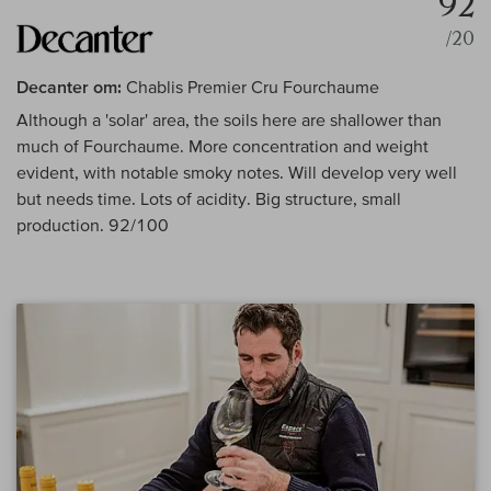
92
/20
Decanter om:
Chablis Premier Cru Fourchaume
Although a 'solar' area, the soils here are shallower than
much of Fourchaume. More concentration and weight
evident, with notable smoky notes. Will develop very well
but needs time. Lots of acidity. Big structure, small
production. 92/100