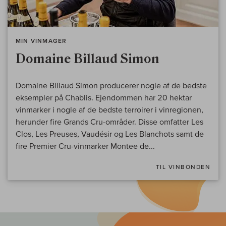
MIN VINMAGER
Domaine Billaud Simon
Domaine Billaud Simon producerer nogle af de bedste
eksempler på Chablis. Ejendommen har 20 hektar
vinmarker i nogle af de bedste terroirer i vinregionen,
herunder fire Grands Cru-områder. Disse omfatter Les
Clos, Les Preuses, Vaudésir og Les Blanchots samt de
fire Premier Cru-vinmarker Montee de...
TIL VINBONDEN