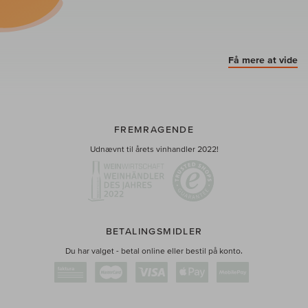
Få mere at vide
FREMRAGENDE
Udnævnt til årets vinhandler 2022!
BETALINGSMIDLER
Du har valget - betal online eller bestil på konto.