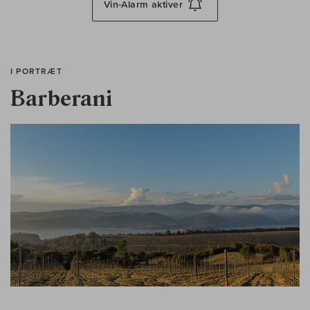
Vin-Alarm
aktiver
I PORTRÆT
Barberani