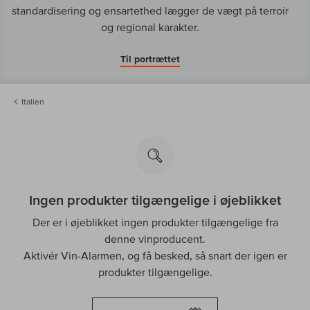
standardisering og ensartethed lægger de vægt på terroir
og regional karakter.
Til portrættet
Italien
Ingen produkter tilgængelige i øjeblikket
Der er i øjeblikket ingen produkter tilgængelige fra
denne vinproducent.
Aktivér Vin-Alarmen, og få besked, så snart der igen er
produkter tilgængelige.