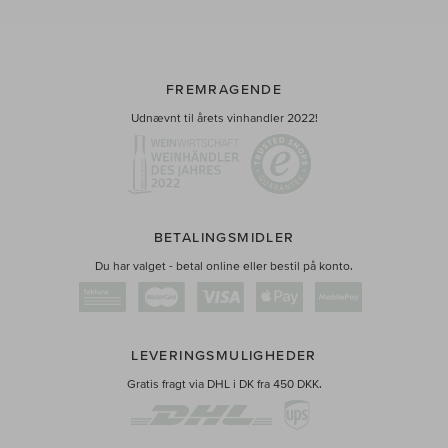
FREMRAGENDE
Udnævnt til årets vinhandler 2022!
BETALINGSMIDLER
Du har valget - betal online eller bestil på konto.
LEVERINGSMULIGHEDER
Gratis fragt via DHL i DK fra 450 DKK.