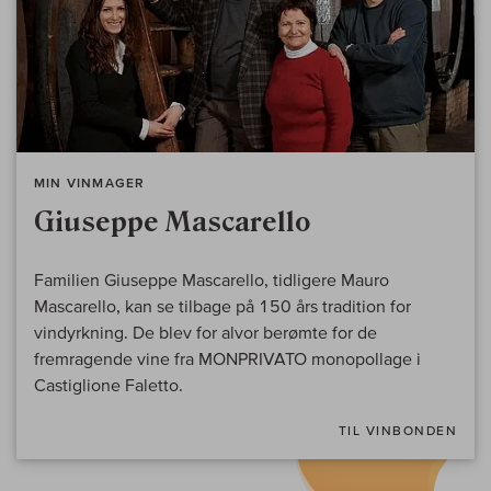
MIN VINMAGER
Giuseppe Mascarello
Familien Giuseppe Mascarello, tidligere Mauro
Mascarello, kan se tilbage på 150 års tradition for
vindyrkning. De blev for alvor berømte for de
fremragende vine fra MONPRIVATO monopollage i
Castiglione Faletto.
TIL VINBONDEN