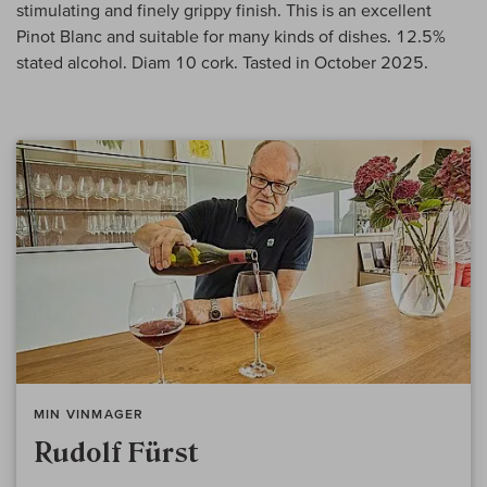
stimulating and finely grippy finish. This is an excellent
Pinot Blanc and suitable for many kinds of dishes. 12.5%
stated alcohol. Diam 10 cork. Tasted in October 2025.
MIN VINMAGER
Rudolf Fürst