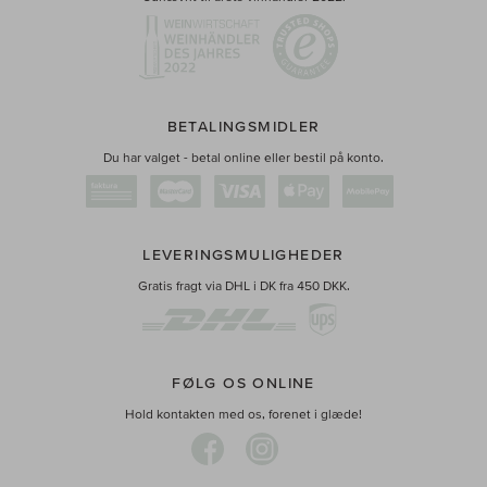
BETALINGSMIDLER
Du har valget - betal online eller bestil på konto.
LEVERINGSMULIGHEDER
Gratis fragt via DHL i DK fra 450 DKK.
FØLG OS ONLINE
Hold kontakten med os, forenet i glæde!