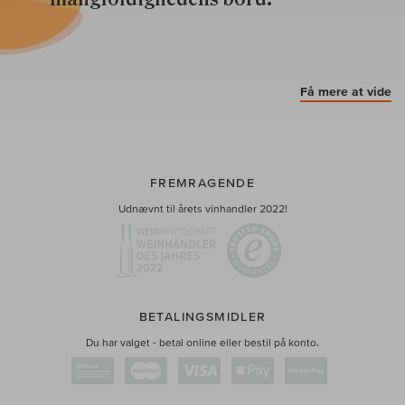
Få mere at vide
FREMRAGENDE
Udnævnt til årets vinhandler 2022!
BETALINGSMIDLER
Du har valget - betal online eller bestil på konto.