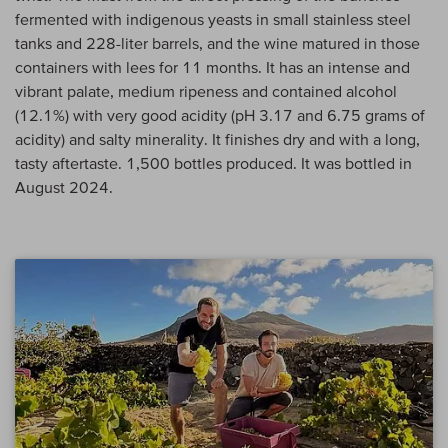
fermented with indigenous yeasts in small stainless steel
tanks and 228-liter barrels, and the wine matured in those
containers with lees for 11 months. It has an intense and
vibrant palate, medium ripeness and contained alcohol
(12.1%) with very good acidity (pH 3.17 and 6.75 grams of
acidity) and salty minerality. It finishes dry and with a long,
tasty aftertaste. 1,500 bottles produced. It was bottled in
August 2024.