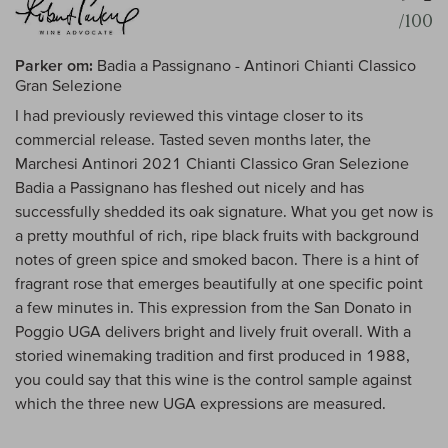
/100
Parker om:
Badia a Passignano - Antinori Chianti Classico
Gran Selezione
I had previously reviewed this vintage closer to its
commercial release. Tasted seven months later, the
Marchesi Antinori 2021 Chianti Classico Gran Selezione
Badia a Passignano has fleshed out nicely and has
successfully shedded its oak signature. What you get now is
a pretty mouthful of rich, ripe black fruits with background
notes of green spice and smoked bacon. There is a hint of
fragrant rose that emerges beautifully at one specific point
a few minutes in. This expression from the San Donato in
Poggio UGA delivers bright and lively fruit overall. With a
storied winemaking tradition and first produced in 1988,
you could say that this wine is the control sample against
which the three new UGA expressions are measured.