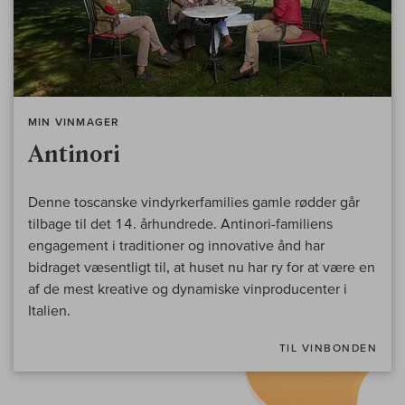
MIN VINMAGER
Antinori
Denne toscanske vindyrkerfamilies gamle rødder går
tilbage til det 14. århundrede. Antinori-familiens
engagement i traditioner og innovative ånd har
bidraget væsentligt til, at huset nu har ry for at være en
af de mest kreative og dynamiske vinproducenter i
Italien.
TIL VINBONDEN