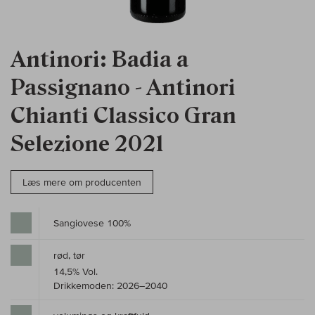
Antinori: Badia a
Passignano - Antinori
Chianti Classico Gran
Selezione 2021
Læs mere om producenten
Sangiovese 100%
rød, tør
14,5% Vol.
Drikkemoden: 2026–2040