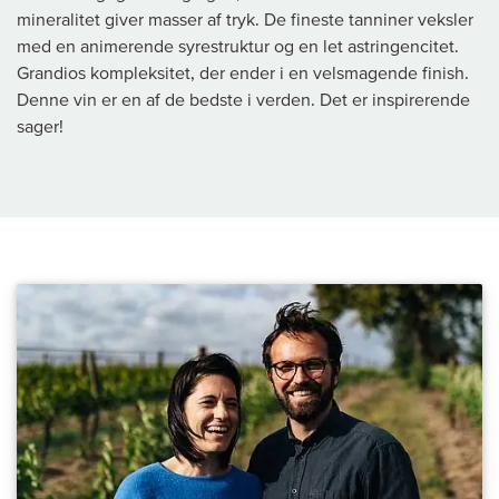
mineralitet giver masser af tryk. De fineste tanniner veksler
med en animerende syrestruktur og en let astringencitet.
Grandios kompleksitet, der ender i en velsmagende finish.
Denne vin er en af de bedste i verden. Det er inspirerende
sager!