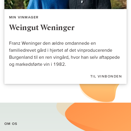
MIN VINMAGER
Weingut Weninger
Franz Weninger den ældre omdannede en
familiedrevet gård i hjertet af det vinproducerende
Burgenland til en ren vingård, hvor han selv aftappede
og markedsførte vin i 1982.
TIL VINBONDEN
OM OS