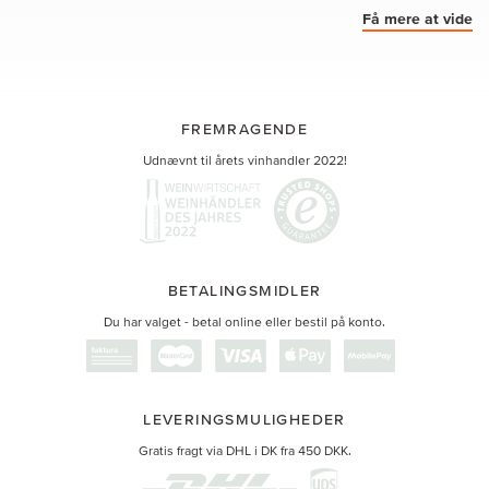
Få mere at vide
FREMRAGENDE
Udnævnt til årets vinhandler 2022!
BETALINGSMIDLER
Du har valget - betal online eller bestil på konto.
LEVERINGSMULIGHEDER
Gratis fragt via DHL i DK fra 450 DKK.