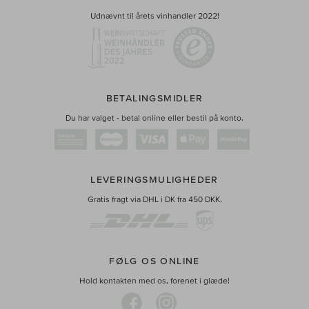
Udnævnt til årets vinhandler 2022!
BETALINGSMIDLER
Du har valget - betal online eller bestil på konto.
LEVERINGSMULIGHEDER
Gratis fragt via DHL i DK fra 450 DKK.
FØLG OS ONLINE
Hold kontakten med os, forenet i glæde!