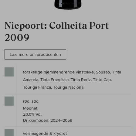
Niepoort: Colheita Port
2009
Læs mere om producenten
forskellige hjemmehørende vinstokke, Sousao, Tinta
Amarela, Tinta Francisca, Tinta Roriz, Tinto Cao,
Touriga Franca, Touriga Nacional
rød, sød
Modnet
20,0% Vol.
Drikkemoden: 2024–2059
velsmagende & krydret