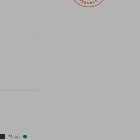
På lager