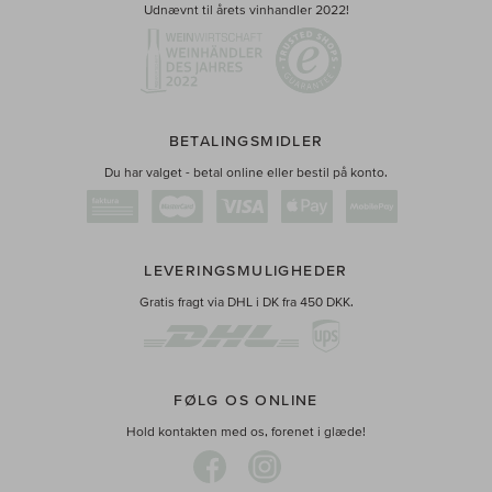
Udnævnt til årets vinhandler 2022!
BETALINGSMIDLER
Du har valget - betal online eller bestil på konto.
LEVERINGSMULIGHEDER
Gratis fragt via DHL i DK fra 450 DKK.
FØLG OS ONLINE
Hold kontakten med os, forenet i glæde!