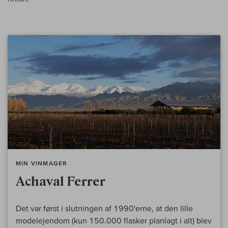
MIN VINMAGER
Achaval Ferrer
Det var først i slutningen af 1990'erne, at den lille
modelejendom (kun 150.000 flasker planlagt i alt) blev