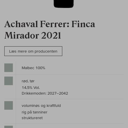
Achaval Ferrer: Finca
Mirador 2021
Læs mere om producenten
Malbec 100%
rød, tør
14,5% Vol.
Drikkemoden: 2027–2042
voluminøs og kraftfuld
rig på tanniner
struktureret