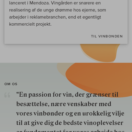
lanceret i Mendoza. Vingården er snarere en
realisering af de unge drømme hos ejerne, som
arbejder i reklamebranchen, end et egentligt
kommercielt projekt.
TIL VINBONDEN
OM OS
“En passion for vin, der grænser til
besættelse, nære venskaber med
vores vinbønder og en urokkelig vilje
til at give dig de bedste vinoplevelser