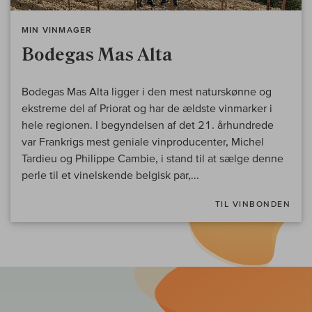
MIN VINMAGER
Bodegas Mas Alta
Bodegas Mas Alta ligger i den mest naturskønne og
ekstreme del af Priorat og har de ældste vinmarker i
hele regionen. I begyndelsen af det 21. århundrede
var Frankrigs mest geniale vinproducenter, Michel
Tardieu og Philippe Cambie, i stand til at sælge denne
perle til et vinelskende belgisk par,...
TIL VINBONDEN