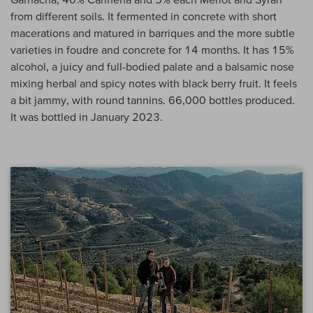
from different soils. It fermented in concrete with short
macerations and matured in barriques and the more subtle
varieties in foudre and concrete for 14 months. It has 15%
alcohol, a juicy and full-bodied palate and a balsamic nose
mixing herbal and spicy notes with black berry fruit. It feels
a bit jammy, with round tannins. 66,000 bottles produced.
It was bottled in January 2023.