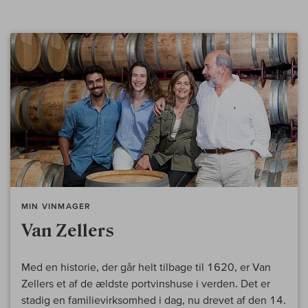
MIN VINMAGER
Van Zellers
Med en historie, der går helt tilbage til 1620, er Van
Zellers et af de ældste portvinshuse i verden. Det er
stadig en familievirksomhed i dag, nu drevet af den 14.