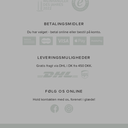
BETALINGSMIDLER
Du har valget - betal online eller bestil på konto.
LEVERINGSMULIGHEDER
Gratis fragt via DHL i DK fra 450 DKK.
FØLG OS ONLINE
Hold kontakten med os, forenet i glæde!